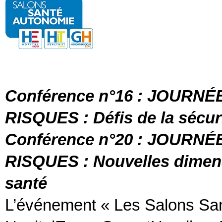
Conférence n°16 : JOURN
RISQUES : Défis de la sécur
Conférence n°20 : JOURN
RISQUES : Nouvelles dimens
santé
L’événement « Les Salons San