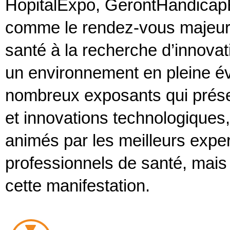
HopitalExpo, GerontHandicapE
comme le rendez-vous majeur 
santé à la recherche d’innovat
un environnement en pleine év
nombreux exposants qui présen
et innovations technologiques
animés par les meilleurs expe
professionnels de santé, mais
cette manifestation.