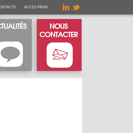
ONTACTS
ACCES PRIVE