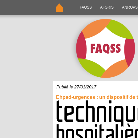
FAQSS
AFGRIS
ANRQP
Publié le 27/01/2017
Ehpad-urgences : un dispositif de 