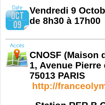
Vendredi 9 Octob
de 8h30 à 17h00
CNOSF (Maison du
1, Avenue Pierre
75013 PARIS
http://franceol