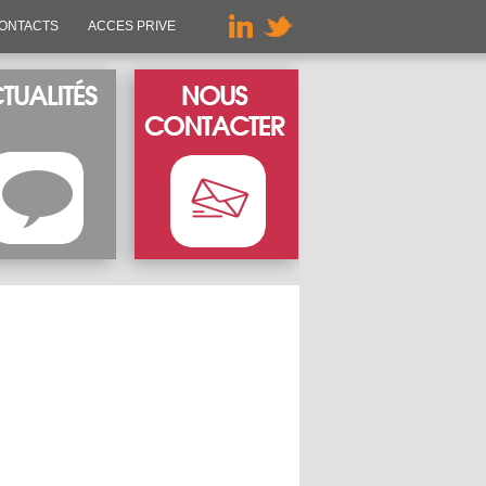
ONTACTS
ACCES PRIVE